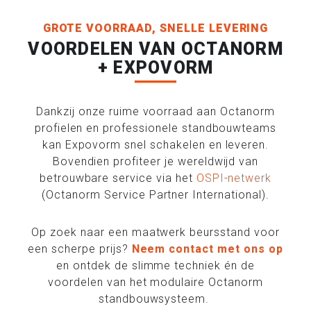
GROTE VOORRAAD, SNELLE LEVERING
VOORDELEN VAN OCTANORM
+ EXPOVORM
Dankzij onze ruime voorraad aan Octanorm
profielen en professionele standbouwteams
kan Expovorm snel schakelen en leveren.
Bovendien profiteer je wereldwijd van
betrouwbare service via het
OSPI-netwerk
(Octanorm Service Partner International).
Op zoek naar een maatwerk beursstand voor
een scherpe prijs?
Neem contact met ons op
en ontdek de slimme techniek én de
voordelen van het modulaire Octanorm
standbouwsysteem.