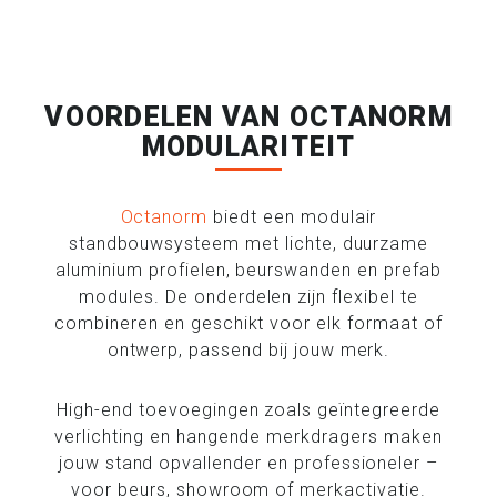
VOORDELEN VAN OCTANORM
MODULARITEIT
Octanorm
biedt een modulair
standbouwsysteem met lichte, duurzame
aluminium profielen, beurswanden en prefab
modules. De onderdelen zijn flexibel te
combineren en geschikt voor elk formaat of
ontwerp, passend bij jouw merk.
High-end toevoegingen zoals geïntegreerde
verlichting en hangende merkdragers maken
jouw stand opvallender en professioneler –
voor beurs, showroom of merkactivatie.