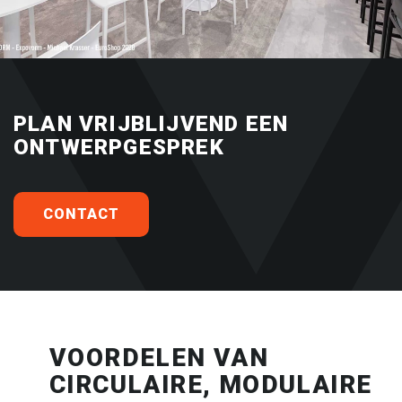
PLAN VRIJBLIJVEND EEN
ONTWERPGESPREK
CONTACT
VOORDELEN VAN
CIRCULAIRE, MODULAIRE