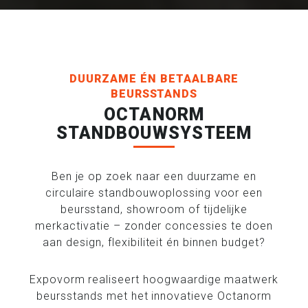
DUURZAME ÉN BETAALBARE
BEURSSTANDS
OCTANORM
STANDBOUWSYSTEEM
Ben je op zoek naar een duurzame en
circulaire standbouwoplossing voor een
beursstand, showroom of tijdelijke
merkactivatie – zonder concessies te doen
aan design, flexibiliteit én binnen budget?
Expovorm realiseert hoogwaardige maatwerk
beursstands met het innovatieve Octanorm