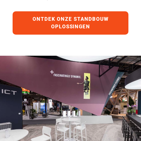
ONTDEK ONZE STANDBOUW
OPLOSSINGEN