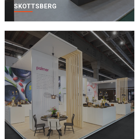
SKOTTSBERG