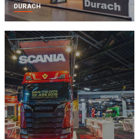
DURACH