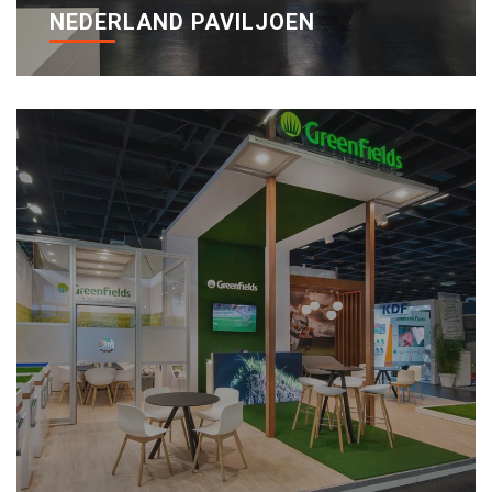
NEDERLAND PAVILJOEN