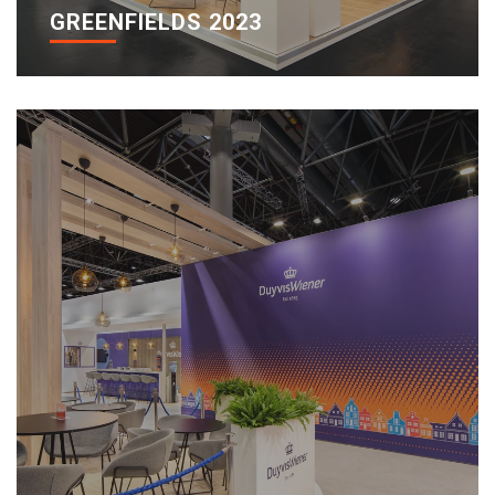
GREENFIELDS 2023