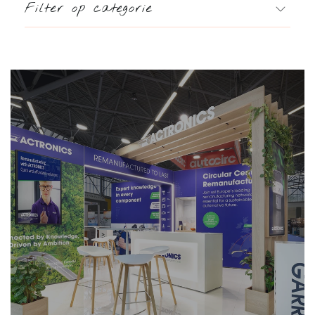
Filter op categorie