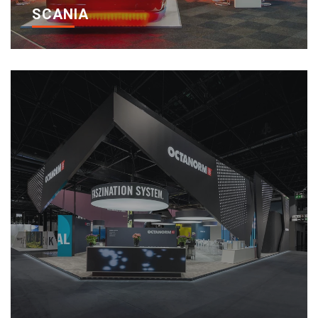
SCANIA