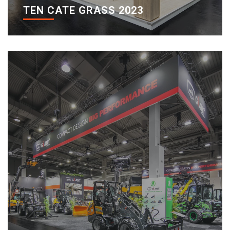
TEN CATE GRASS 2023