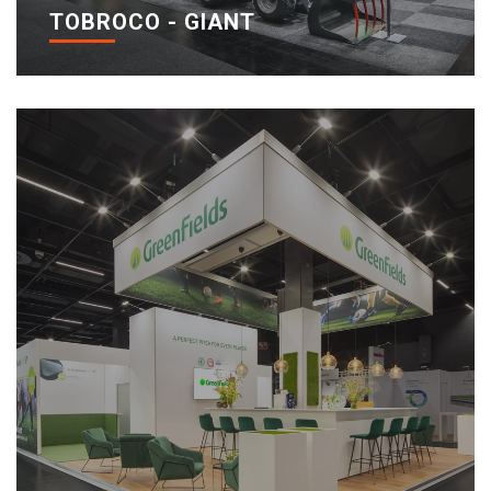
TOBROCO - GIANT