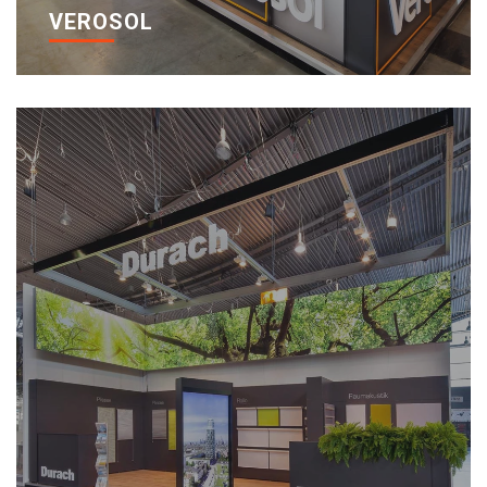
VEROSOL