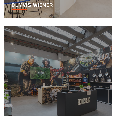
DUYVIS WIENER