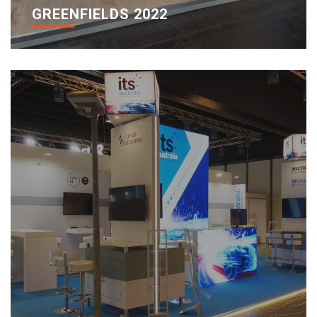
GREENFIELDS 2022