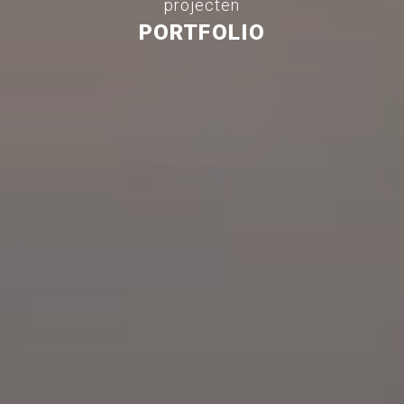
projecten
PORTFOLIO