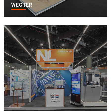
WEGTER