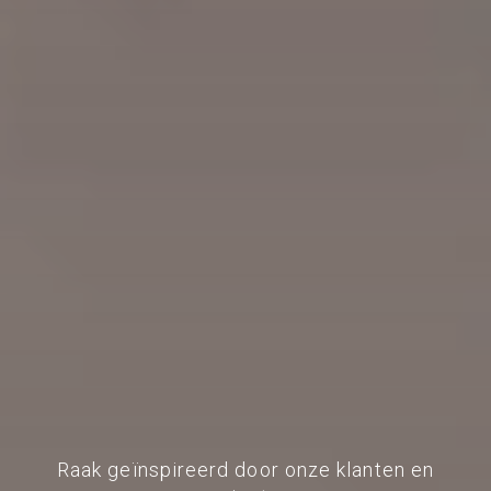
Raak geïnspireerd door onze klanten en