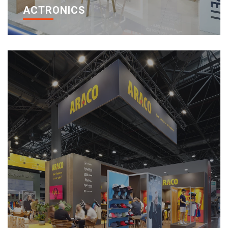
ACTRONICS