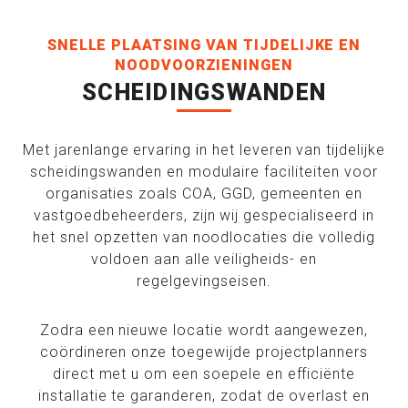
SNELLE PLAATSING VAN TIJDELIJKE EN
NOODVOORZIENINGEN
SCHEIDINGSWANDEN
Met jarenlange ervaring in het leveren van tijdelijke
scheidingswanden en modulaire faciliteiten voor
organisaties zoals COA, GGD, gemeenten en
vastgoedbeheerders, zijn wij gespecialiseerd in
het snel opzetten van noodlocaties die volledig
voldoen aan alle veiligheids- en
regelgevingseisen.
Zodra een nieuwe locatie wordt aangewezen,
coördineren onze toegewijde projectplanners
direct met u om een soepele en efficiënte
installatie te garanderen, zodat de overlast en