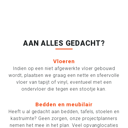
AAN ALLES GEDACHT?
Vloeren
Indien op een niet afgewerkte vloer gebouwd
wordt, plaatsen we graag een nette en sfeervolle
vloer van tapijt of vinyl, eventueel met een
ondervloer die tegen een stootje kan.
Bedden en meubilair
Heeft u al gedacht aan bedden, tafels, stoelen en
kastruimte? Geen zorgen, onze projectplanners
nemen het mee in het plan. Veel opvanglocaties