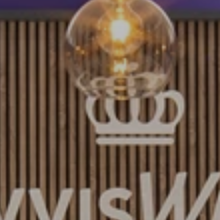
CONTACT